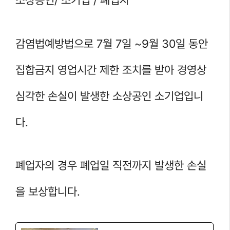
소상공인/ 소기업 / 폐업자
감염법예방법으로 7월 7일 ~9월 30일 동안
집합금지 영업시간 제한 조치를 받아 경영상
심각한 손실이 발생한 소상공인 소기업입니
다.
폐업자의 경우 폐업일 직전까지 발생한 손실
을 보상합니다.