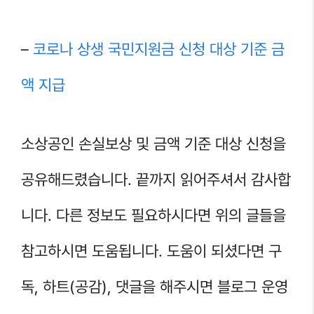
–
코로나 상생 국민지원금 신청 대상 기준 금
액 지급
소상공인 손실보상 및 금액 기준 대상 신청을
공유해드렸습니다. 끝까지 읽어주셔서 감사합
니다. 다른 정보도 필요하시다면 위의 글들을
참고하시면 도움됩니다. 도움이 되셨다면 구
독, 하트(공감), 댓글을 해주시면 블로그 운영