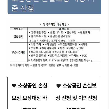
준 산정
❤
소상공인 손실
❤
소상공인 손실보
보상 보상대상 바
상 신청 및 이의신청