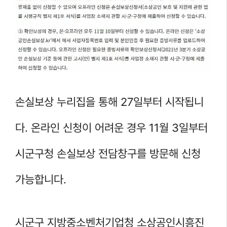
손실보상 누리집을 통해 27일부터 시작됩니
다. 온라인 신청이 어려운 경우 11월 3일부터
시군구청 손실보상 전담창구를 방문해 신청
가능합니다.
시군구 지방중소벤처기업청 소상공인시흥진