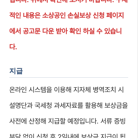
적인 내용은 소상공인 손실보상 신청 페이지
에서 공고문 다운 받아 확인 하실 수 있습니
다.
지급
온라인 시스템을 이용해 지자체 병역조치 시
설명단과 국세청 과세자료를 활용해 보상금을
사전에 산정해 지급할 예정입니다. 서류 증빙
부담 없이 신청 후 2일내에 보상금 지급이 됩