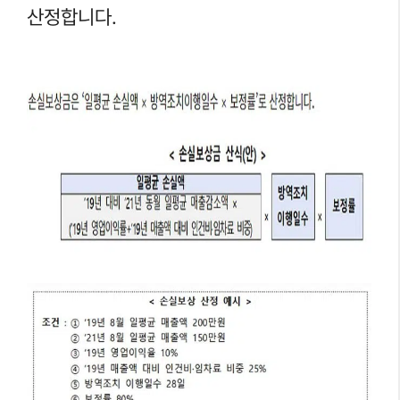
산정합니다.