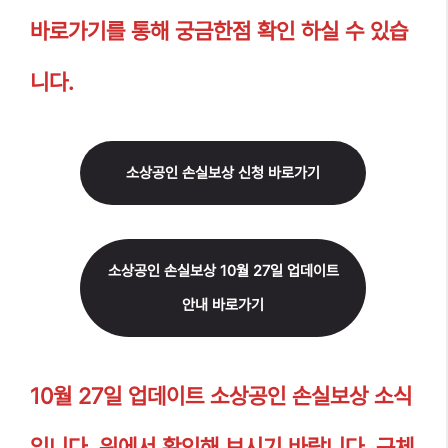
바로가기를 통해 궁금한점 확인 하실 수 있습
니다.
소상공인 손실보상 신청 바로가기
소상공인 손실보상 10월 27일 업데이트
안내 바로가기
10월 27일 업데이트 소상공인 손실보상 소식
입니다. 위에서 확인해 보시기 바랍니다. 구체