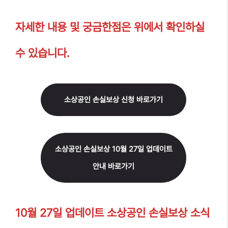
자세한 내용 및 궁금한점은 위에서 확인하실
수 있습니다.
소상공인 손실보상 신청 바로가기
소상공인 손실보상 10월 27일 업데이트
안내 바로가기
10월 27일 업데이트 소상공인 손실보상 소식