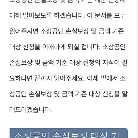
대해 알아보도록 하겠습니다. 이 문서를 모두
읽어주시면 소상공인 손실보상 및 금액 기준
대상 신청을 이해하게 되실 겁니다. 소상공인
손실보상 및 금액 기준 대상 신청의 지식이 필
요하다면 끝까지 읽어주세요. 이제 밑에서 소
상공인 손실보상 및 금액 기준 대상 신청을 알
려드리겠습니다.
소상공인 손실보상 대상 기