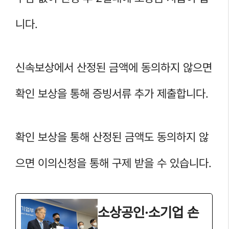
니다.
신속보상에서 산정된 금액에 동의하지 않으면
확인 보상을 통해 증빙서류 추가 제출합니다.
확인 보상을 통해 산정된 금액도 동의하지 않
으면 이의신청을 통해 구제 받을 수 있습니다.
소상공인·소기업 손