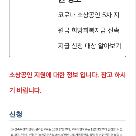
코로나 소상공인 5차 지
원금 희망희복자금 신속
지급 신청 대상 알아보기
소상공인 지원에 대한 정보 입니다. 참고 하시
기 바랍니다.
신청