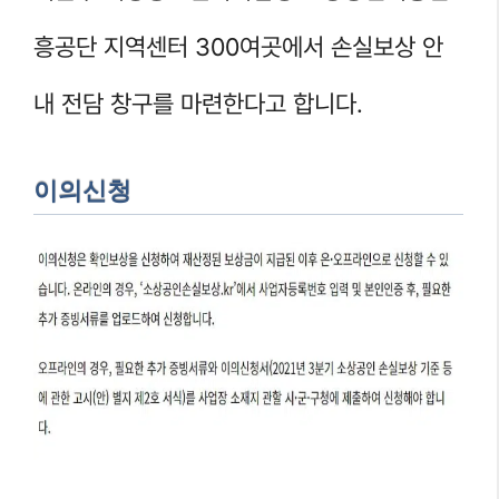
흥공단 지역센터 300여곳에서 손실보상 안
내 전담 창구를 마련한다고 합니다.
이의신청