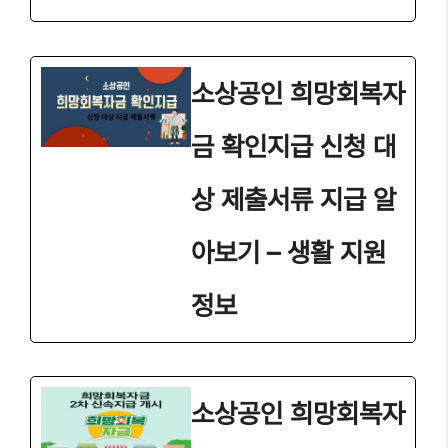
소상공인 희망회복자
금 확인지급 신청 대
상 제출서류 지급 알
아보기 – 생활 지원
정보
소상공인 희망회복자