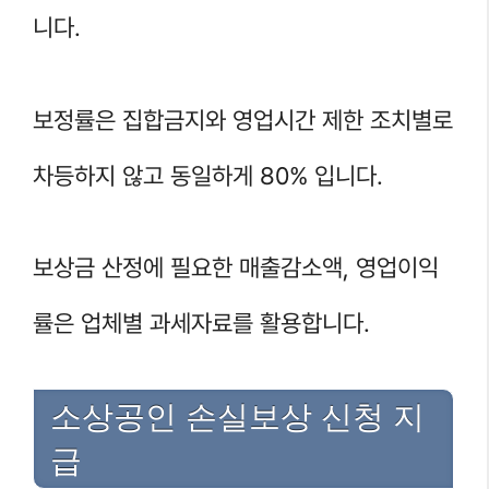
니다.
보정률은 집합금지와 영업시간 제한 조치별로
차등하지 않고 동일하게 80% 입니다.
보상금 산정에 필요한 매출감소액, 영업이익
률은 업체별 과세자료를 활용합니다.
소상공인 손실보상 신청 지
급