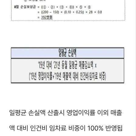
일평균 손실액 산출시 영업이익률 이외 매출
액 대비 인건비 임차료 비중이 100% 반영됩