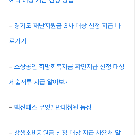
예약 대상 기간 신청 방법
–
경기도 재난지원금 3차 대상 신청 지급 바
로가기
–
소상공인 희망회복자금 확인지급 신청 대상
제출서류 지급 알아보기
–
백신패스 무엇? 반대청원 등장
–
상생소비지원금 신청 대상 지급 사용처 알