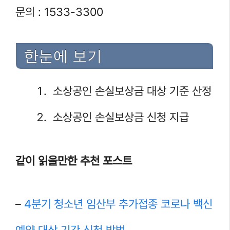
문의 : 1533-3300
한눈에 보기
소상공인 손실보상금 대상 기준 산정
소상공인 손실보상금 신청 지급
같이 읽을만한 추천 포스트
–
4분기 청소년 임산부 추가접종 코로나 백신