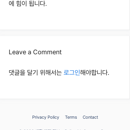
에 힘이 됩니다.
Leave a Comment
댓글을 달기 위해서는
로그인
해야합니다.
Privacy Policy
Terms
Contact