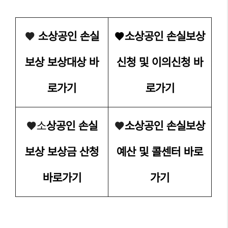
❤
소상공인 손실
❤
소상공인 손실보상
보상 보상대상 바
신청 및 이의신청 바
로가기
로가기
❤
소
상공인 손실
❤
소상공인 손실보상
보상 보상금 산청
예산 및 콜센터 바로
바로가기
가기