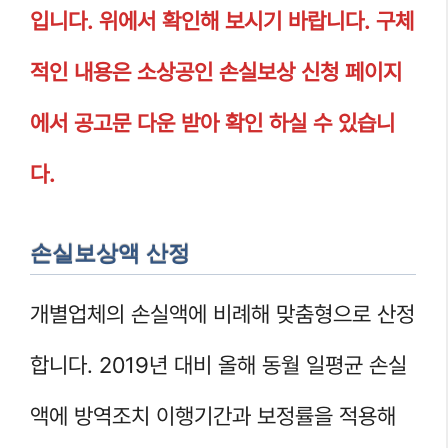
입니다. 위에서 확인해 보시기 바랍니다. 구체
적인 내용은 소상공인 손실보상 신청 페이지
에서 공고문 다운 받아 확인 하실 수 있습니
다.
손실보상액 산정
개별업체의 손실액에 비례해 맞춤형으로 산정
합니다. 2019년 대비 올해 동월 일평균 손실
액에 방역조치 이행기간과 보정률을 적용해