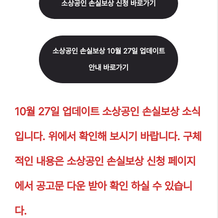
소상공인 손실보상 신청 바로가기
소상공인 손실보상 10월 27일 업데이트
안내 바로가기
10월 27일 업데이트 소상공인 손실보상 소식
입니다. 위에서 확인해 보시기 바랍니다. 구체
적인 내용은 소상공인 손실보상 신청 페이지
에서 공고문 다운 받아 확인 하실 수 있습니
다.