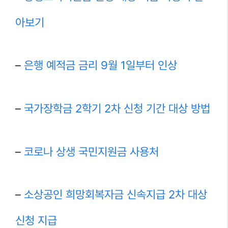
아보기
–
은행 예적금 금리 9월 1일부터 인상
–
국가장학금 2학기 2차 신청 기간 대상 방법
–
코로나 상생 국민지원금 사용처
–
소상공인 희망회복자금 신속지급 2차 대상
신청 지급