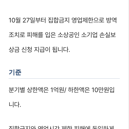
10월 27일부터 집합금지 영업제한으로 방역
조치로 피해를 입은 소상공인 소기업 손실보
상금 신청 지급이 됩니다.
기준
분기별 상한액은 1억원/ 하한액은 10만원입
니다.
집합금지와 영업시간 제한 피해에 동일하게