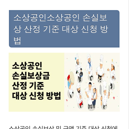
소상공인소상공인 손실보
상 산정 기준 대상 신청 방
법
소상공인 손실보상 및 금액 기준 대상 신청에