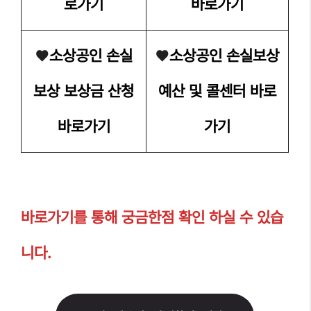
로가기
바로가기
❤
소상공인 손실
❤
소상공인 손실보상
보상 보상금 산청
예산 및 콜센터 바로
바로가기
가기
바로가기를 통해 궁금한점 확인 하실 수 있습
니다.