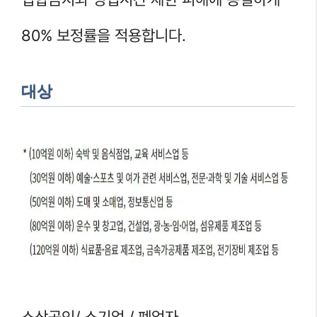
80% 보정률을 적용합니다.
대상