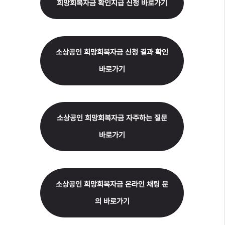
희망회복자금 확인지급 신청 바로가기
소상공인 희망회복자금 신청 결과 확인
바로가기
소상공인 희망회복자금 자주하는 질문
바로가기
소상공인 희망회복자금 온라인 채팅 문
의 바로가기