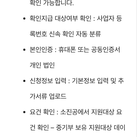
확인 가능합니다.
확인지급 대상여부 확인 : 사업자 등
록번호 신속 확인 자동 분류
본인인증 : 휴대폰 또는 공동인증서
개인 법인
신청정보 입력 : 기본정보 입력 및 추
가서류 업로드
요건 확인 : 소진공에서 지원대상 요
건 확인 – 중기부 보유 지원대상 데이