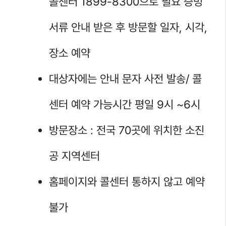
콜센터 1899-8300으로 필요 증빙
서류 안내 받은 후 방문할 일자, 시각,
장소 예약
대상자에는 안내 문자 사전 발송/ 콜
센터 예약 가능시간 평일 9시 ~6시
방문장소 : 전국 70곳에 위치한 소진
공 지역센터
홈페이지와 콜센터 통하지 않고 예약
불가