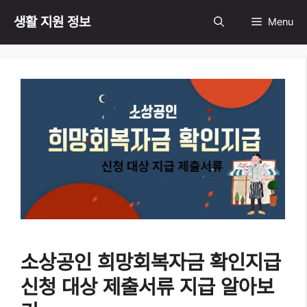
Skip
생활 지원 정보
Menu
to
content
소상공인 희망회복자금 확인지급
신청 대상 제출서류 지급 알아보