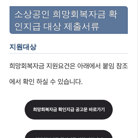
소상공인 희망회복자금 확
인지급 대상 제출서류
지원대상
희망회복자금 지원요건은 아래에서 붙임 참조
에서 확인 하실 수 있습니다.
희망회복자금 확인지급 공고문 바로가기