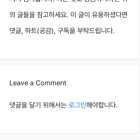
의 글들을 참고하세요. 이 글이 유용하셨다면
댓글, 하트(공감), 구독을 부탁드립니다.
Leave a Comment
댓글을 달기 위해서는
로그인
해야합니다.