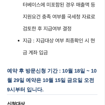
터베이스에 미포함된 경우 매출액 등
지원요건 충족 여부를 국세청 자료로
검토한 후 지급여부 결정
지급 : 지급대상 여부 최종확인 시 현
금 계좌 입금
예약 후 방문신청 기간 : 10월 18일 ~ 10
월 29일 예약은 10월 15일 금요일 오전
9시부터 입니다.
신청대상