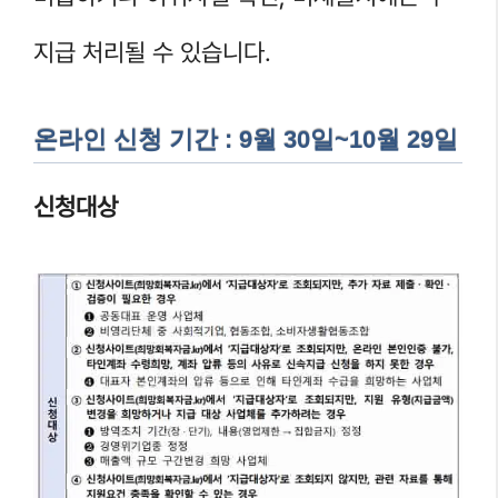
지급 처리될 수 있습니다.
온라인 신청 기간 : 9월 30일~10월 29일
신청대상