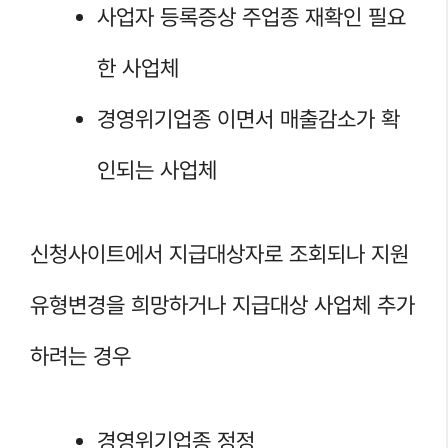
사업자 등록증상 주업종 재확인 필요
한 사업체
경영위기업종 이면서 매출감소가 확
인되는 사업체
신청사이트에서 지급대상자로 조회되나 지원
유형변경을 희망하거나 지급대상 사업체 추가
하려는 경우
경영위기업종 정정