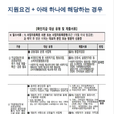
지원요건 + 아래 하나에 해당하는 경우