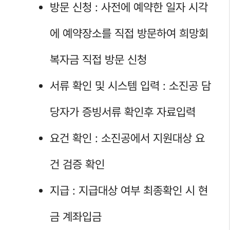
방문 신청 : 사전에 예약한 일자 시각
에 예약장소를 직접 방문하여 희망회
복자금 직접 방문 신청
서류 확인 및 시스템 입력 : 소진공 담
당자가 증빙서류 확인후 자료입력
요건 확인 : 소진공에서 지원대상 요
건 검증 확인
지급 : 지급대상 여부 최종확인 시 현
금 계좌입금