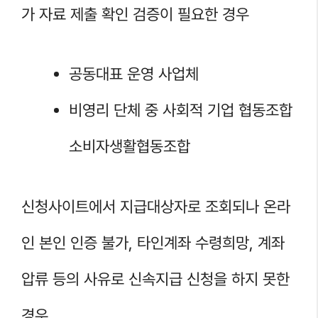
가 자료 제출 확인 검증이 필요한 경우
공동대표 운영 사업체
비영리 단체 중 사회적 기업 협동조합
소비자생활협동조합
신청사이트에서 지급대상자로 조회되나 온라
인 본인 인증 불가, 타인계좌 수령희망, 계좌
압류 등의 사유로 신속지급 신청을 하지 못한
경우