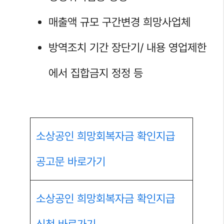
매출액 규모 구간변경 희망사업체
방역조치 기간 장단기/ 내용 영업제한
에서 집합금지 정정 등
소상공인 희망회복자금 확인지급
공고문 바로가기
소상공인 희망회복자금 확인지급