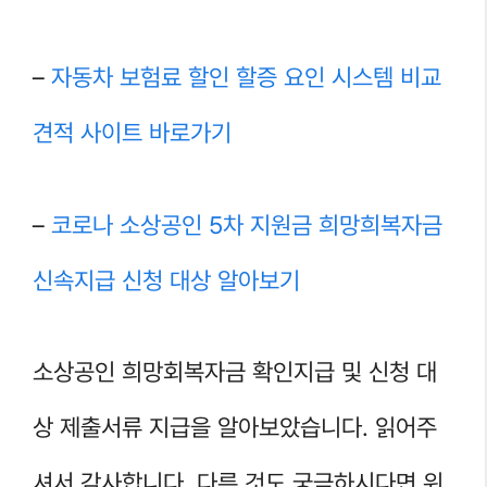
–
자동차 보험료 할인 할증 요인 시스템 비교
견적 사이트 바로가기
–
코로나 소상공인 5차 지원금 희망희복자금
신속지급 신청 대상 알아보기
소상공인 희망회복자금 확인지급 및 신청 대
상 제출서류 지급을 알아보았습니다. 읽어주
셔서 감사합니다. 다른 것도 궁금하시다면 위