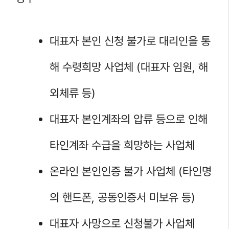
대표자 본인 신청 불가로 대리인을 통
해 수령희망 사업체 (대표자 임원, 해
외체류 등)
대표자 본인계좌의 압류 등으로 인해
타인계좌 수급을 희망하는 사업체
온라인 본인인증 불가 사업체 (타인명
의 핸드폰, 공동인증서 미보유 등)
대표자 사망으로 신청불가 사업체