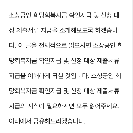
소상공인 희망회복자금 확인지급 및 신청 대
상 제출서류 지급을 소개해보도록 하겠습니
다. 이 글을 전체적으로 읽으시면 소상공인 희
망회복자금 확인지급 및 신청 대상 제출서류
지급을 이해하게 되실 것입니다. 소상공인 희
망회복자금 확인지급 및 신청 대상 제출서류
지급의 지식이 필요하시면 모두 읽어주세요.
아래에서 공유해드리겠습니다.