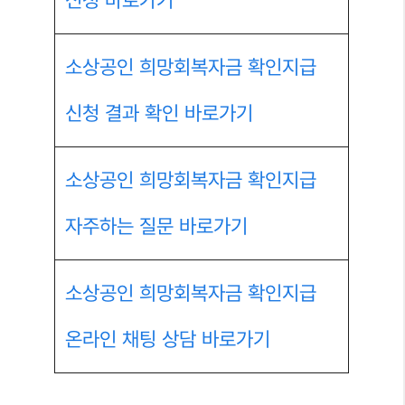
신청 바로가기
소상공인 희망회복자금 확인지급
신청 결과 확인 바로가기
소상공인 희망회복자금 확인지급
자주하는 질문 바로가기
소상공인 희망회복자금 확인지급
온라인 채팅 상담 바로가기