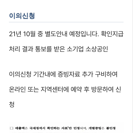
이의신청
21년 10월 중 별도안내 예정입니다. 확인지급
처리 결과 통보를 받은 소기업 소상공인
이의신청 기간내에 증빙자료 추가 구비하여
온라인 또는 지역센터에 예약 후 방문하여 신
청