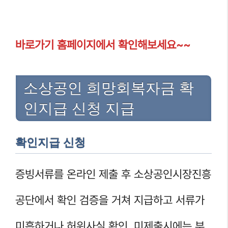
바로가기 홈페이지에서 확인해보세요~~
소상공인 희망회복자금 확
인지급 신청 지급
확인지급 신청
증빙서류를 온라인 제출 후 소상공인시장진흥
공단에서 확인 검증을 거쳐 지급하고 서류가
미흡하거나 허위사실 확인, 미제출시에는 부