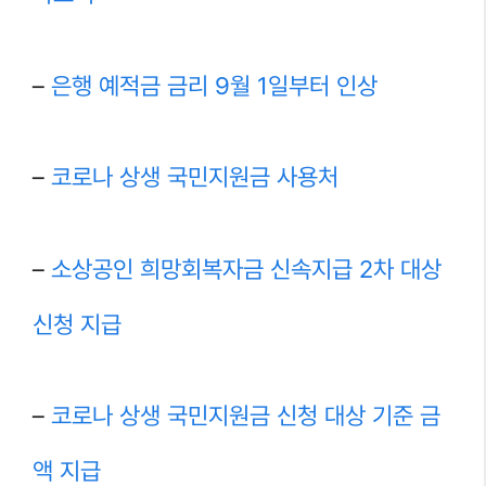
–
은행 예적금 금리 9월 1일부터 인상
–
코로나 상생 국민지원금 사용처
–
소상공인 희망회복자금 신속지급 2차 대상
신청 지급
–
코로나 상생 국민지원금 신청 대상 기준 금
액 지급