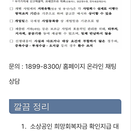
문의 : 1899-8300/ 홈페이지 온라인 채팅
상담
깔끔 정리
소상공인 희망회복자금 확인지급 대