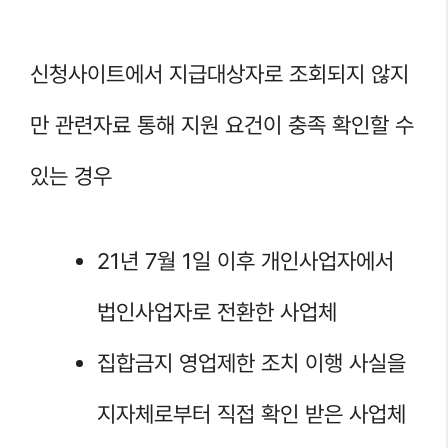
신청사이트에서 지급대상자로 조회되지 않지
만 관련자료 통해 지원 요건이 충족 확인할 수
있는 경우
21년 7월 1일 이후 개인사업자에서
법인사업자로 전환한 사업체
집합금지 영업제한 조치 이행 사실을
지자체로부터 직접 확인 받은 사업체