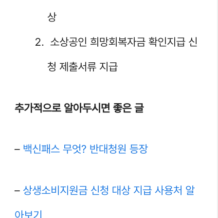
상
소상공인 희망회복자금 확인지급 신
청 제출서류 지급
추가적으로 알아두시면 좋은 글
–
백신패스 무엇? 반대청원 등장
–
상생소비지원금 신청 대상 지급 사용처 알
아보기