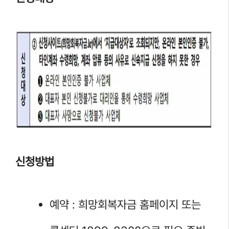
신청방법
예약 : 희망회복자금 홈페이지 또는