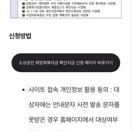
신청방법
소상공인 희망회복자금 확인지급 신청 페이지 바로가기
사이트 접속 개인정보 활용 동의 : 대
상자에는 안내문자 사전 발송 문자를
못받은 경우 홈페이지에서 대상여부