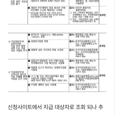
신청사이트에서 지급 대상자로 조회 되나 추