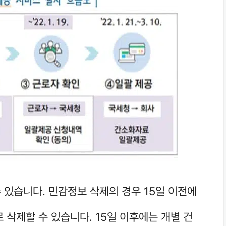
 있습니다. 민감정보 삭제의 경우 15일 이전에
로 삭제할 수 있습니다. 15일 이후에는 개별 건