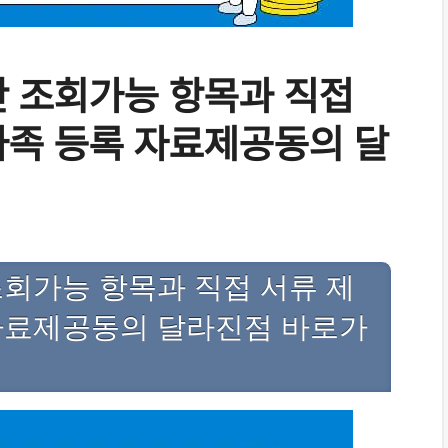
 조회가능 항목과 직접
가족 등록 자료제공동의 달
회가능 항목과 직접 서류 제
자료제공동의 달라진점 바로가