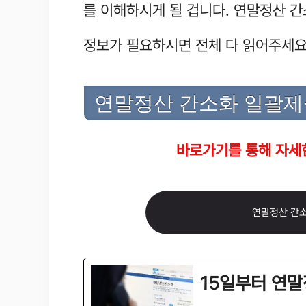
를 이해하시게 될 겁니다. 연말정산 
정보가 필요하시면 전체 다 읽어주세요
연말정산 간소화 일괄제
바로가기를 통해 자세한
연말정산 간소
15일부터 연말