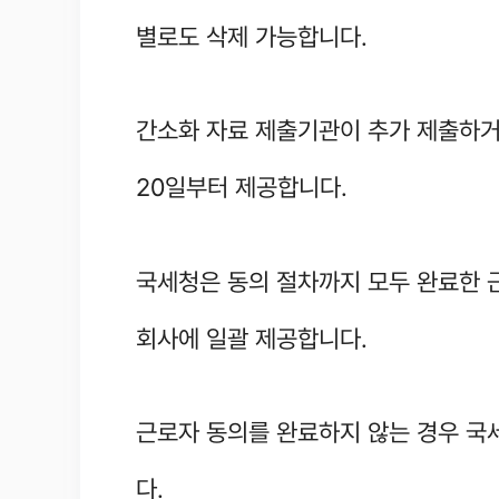
별로도 삭제 가능합니다.
간소화 자료 제출기관이 추가 제출하거
20일부터 제공합니다.
국세청은 동의 절차까지 모두 완료한 
회사에 일괄 제공합니다.
근로자 동의를 완료하지 않는 경우 국
다.