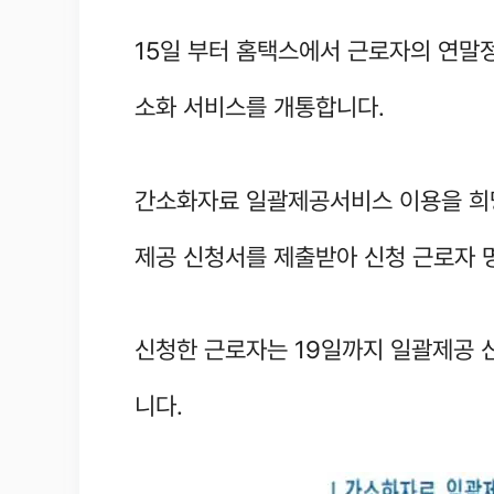
15일 부터 홈택스에서 근로자의 연말
소화 서비스를 개통합니다.
간소화자료 일괄제공서비스 이용을 희
제공 신청서를 제출받아 신청 근로자 
신청한 근로자는 19일까지 일괄제공 
니다.