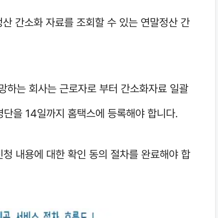
정산 간소화 자료를 조회할 수 있는 연말정산 간
망하는 회사는 근로자로 부터 간소화자료 일괄
명단을 14일까지 홈택스에 등록해야 합니다.
신청 내용에 대한 확인 동의 절차를 완료해야 합