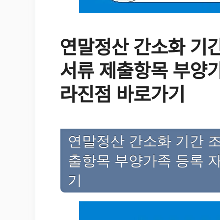
연말정산 간소화 기간
서류 제출항목 부양
라진점 바로가기
연말정산 간소화 기간 조
출항목 부양가족 등록 
기