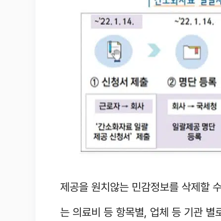
제공을 원치않는 민감정보를 삭제할 수
는 의료비 등 항목별, 업체 등 기관 별