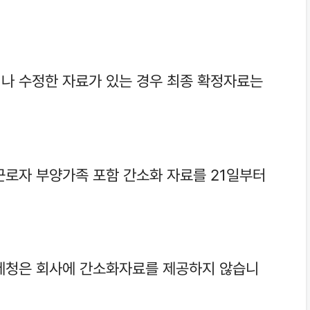
나 수정한 자료가 있는 경우 최종 확정자료는
근로자 부양가족 포함 간소화 자료를 21일부터
세청은 회사에 간소화자료를 제공하지 않습니