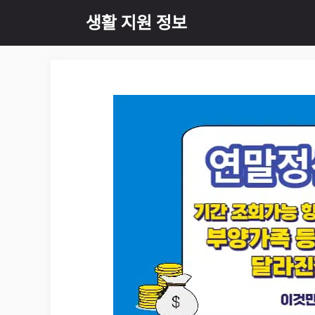
Skip
생활 지원 정보
to
content