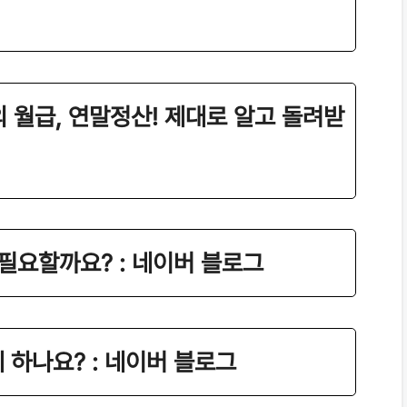
월의 월급, 연말정산! 제대로 알고 돌려받
필요할까요? : 네이버 블로그
 하나요? : 네이버 블로그