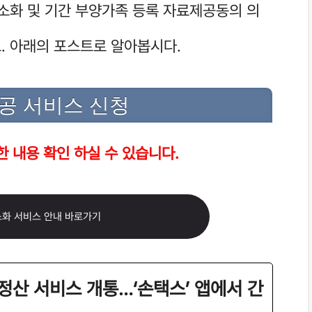
간소화 및 기간 부양가족 등록 자료제공동의 의
. 아래의 포스트로 알아봅시다.
공 서비스 신청
 내용 확인 하실 수 있습니다.
화 서비스 안내 바로가기
정산 서비스 개통…‘손택스’ 앱에서 간