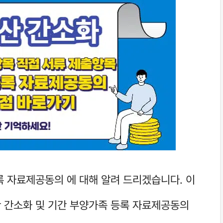
록 자료제공동의 에 대해 알려 드리겠습니다. 이
 간소화 및 기간 부양가족 등록 자료제공동의