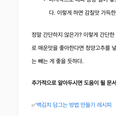
다. 이렇게 하면 감칠맛 가득
정말 간단하지 않은가? 이렇게 간단한
로 매운맛을 좋아한다면 청양고추를 넣
는 빼는 게 좋을 듯하다.
추가적으로 알아두시면 도움이 될 문
✅
백김치 담그는 방법 만들기 레시피