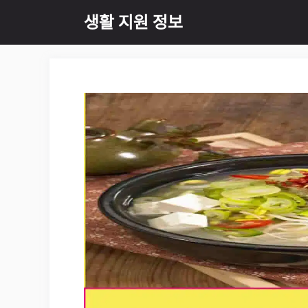
Skip
생활 지원 정보
to
content