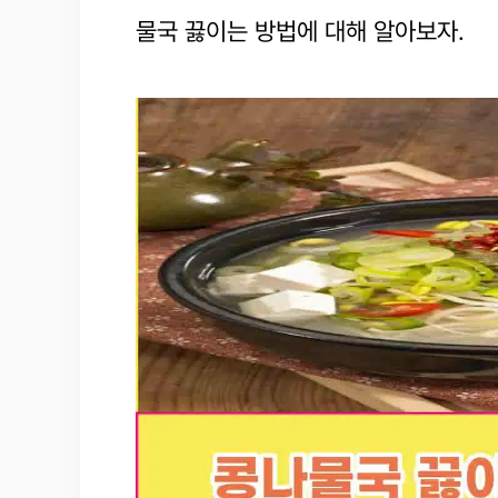
물국 끓이는 방법에 대해 알아보자.