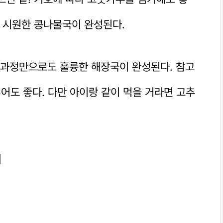
한 시원한 콩나물국이 완성된다.
 과정만으로도 훌륭한 해장국이 완성된다. 참고
어도 좋다. 다만 아이랑 같이 먹을 거라면 고추
서