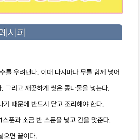
금레시피
육수를 우려낸다. 이때 다시마나 무를 함께 넣어
다. 그리고 깨끗하게 씻은 콩나물을 넣는다.
나기 때문에 반드시 닫고 조리해야 한다.
 1스푼과 소금 반 스푼을 넣고 간을 맞춘다.
넣으면 끝이다.