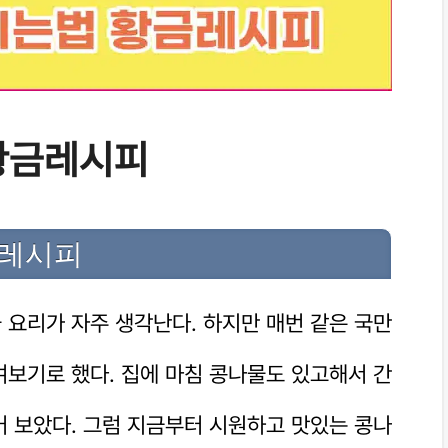
황금레시피
금레시피
 요리가 자주 생각난다. 하지만 매번 같은 국만
여보기로 했다. 집에 마침 콩나물도 있고해서 간
어 보았다. 그럼 지금부터 시원하고 맛있는 콩나